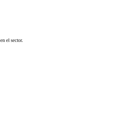
en el sector.