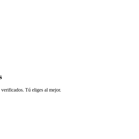
s
 verificados. Tú eliges al mejor.