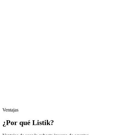
Ventajas
¿Por qué Listik?