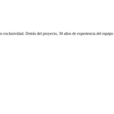
in exclusividad. Detrás del proyecto, 30 años de experiencia del equipo 