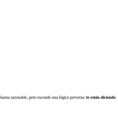
. Suena razonable, pero esconde una lógica perversa:
te están diciendo