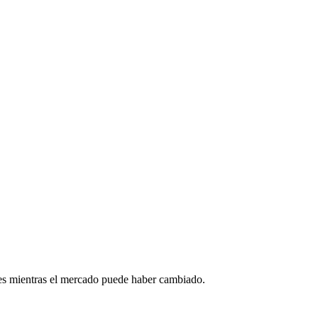
des mientras el mercado puede haber cambiado.