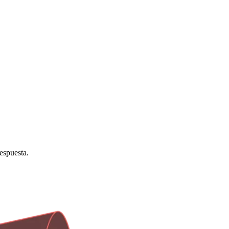
respuesta.