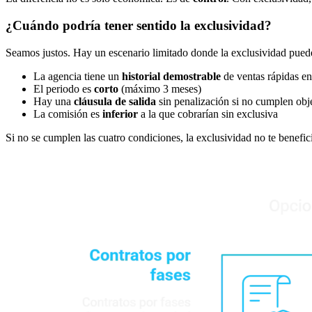
¿Cuándo podría tener sentido la exclusividad?
Seamos justos. Hay un escenario limitado donde la exclusividad pued
La agencia tiene un
historial demostrable
de ventas rápidas en
El periodo es
corto
(máximo 3 meses)
Hay una
cláusula de salida
sin penalización si no cumplen obj
La comisión es
inferior
a la que cobrarían sin exclusiva
Si no se cumplen las cuatro condiciones, la exclusividad no te benefic