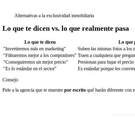
Alternativas a la exclusividad inmobiliaria
Lo que te dicen vs. lo que realmente pasa
Lo que te dicen
Lo que 
"Invertiremos más en marketing"
Suben las mismas fotos a los 
"Filtraremos mejor a los compradores"
Traen a cualquiera que pregunt
"Conseguiremos un mejor precio"
Presionan para bajar el precio
"Es lo estándar en el sector"
Es estándar porque les convien
Consejo
Pide a la agencia que te muestre
por escrito
qué harán diferente con ex