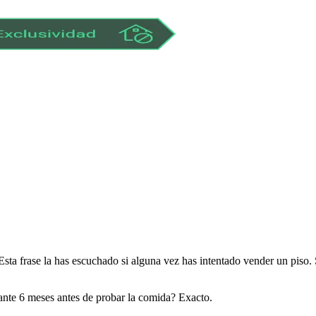
 Esta frase la has escuchado si alguna vez has intentado vender un piso
urante 6 meses antes de probar la comida? Exacto.