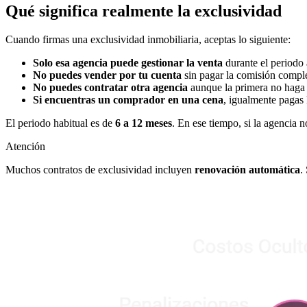
Qué significa realmente la exclusividad
Cuando firmas una exclusividad inmobiliaria, aceptas lo siguiente:
Solo esa agencia puede gestionar la venta
durante el periodo
No puedes vender por tu cuenta
sin pagar la comisión compl
No puedes contratar otra agencia
aunque la primera no haga
Si encuentras un comprador en una cena
, igualmente pagas
El periodo habitual es de
6 a 12 meses
. En ese tiempo, si la agencia 
Atención
Muchos contratos de exclusividad incluyen
renovación automática
.