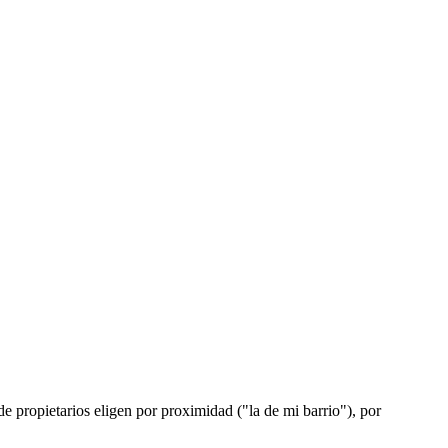
e propietarios eligen por proximidad ("la de mi barrio"), por