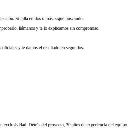
lección. Si falla en dos o más, sigue buscando.
omprobarlo, llámanos y te lo explicamos sin compromiso.
es oficiales y te damos el resultado en segundos.
in exclusividad. Detrás del proyecto, 30 años de experiencia del equipo 