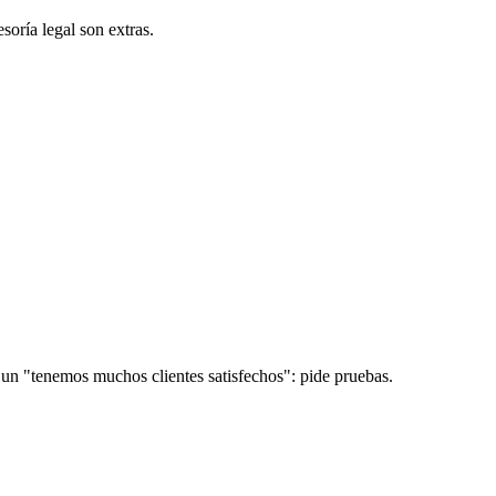
soría legal son extras.
 un "tenemos muchos clientes satisfechos": pide pruebas.