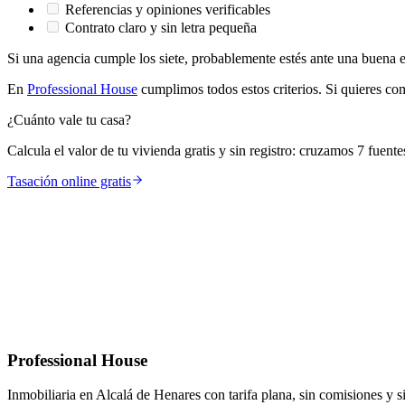
Referencias y opiniones verificables
Contrato claro y sin letra pequeña
Si una agencia cumple los siete, probablemente estés ante una buena e
En
Professional House
cumplimos todos estos criterios. Si quieres c
¿Cuánto vale tu casa?
Calcula el valor de tu vivienda gratis y sin registro: cruzamos 7 fuent
Tasación online gratis
Professional House
Inmobiliaria en Alcalá de Henares con tarifa plana, sin comisiones y s