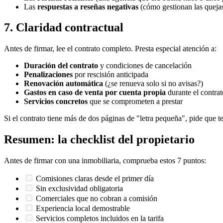
Las
respuestas a reseñas negativas
(cómo gestionan las queja
7. Claridad contractual
Antes de firmar, lee el contrato completo. Presta especial atención a:
Duración del contrato
y condiciones de cancelación
Penalizaciones
por rescisión anticipada
Renovación automática
(¿se renueva solo si no avisas?)
Gastos en caso de venta por cuenta propia
durante el contrat
Servicios concretos
que se comprometen a prestar
Si el contrato tiene más de dos páginas de "letra pequeña", pide que 
Resumen: la checklist del propietario
Antes de firmar con una inmobiliaria, comprueba estos 7 puntos:
Comisiones claras desde el primer día
Sin exclusividad obligatoria
Comerciales que no cobran a comisión
Experiencia local demostrable
Servicios completos incluidos en la tarifa