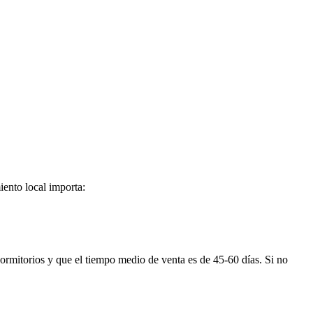
iento local importa:
ormitorios y que el tiempo medio de venta es de 45-60 días. Si no