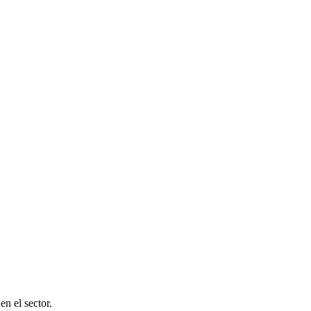
en el sector.