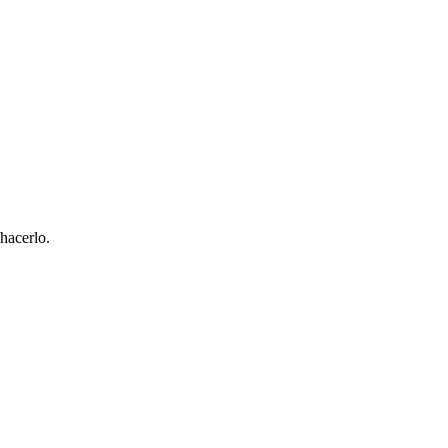
hacerlo.