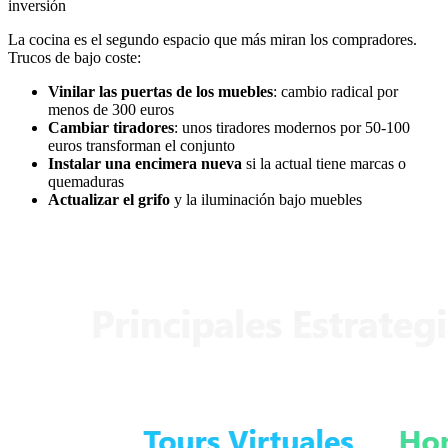
inversión
La cocina es el segundo espacio que más miran los compradores.
Trucos de bajo coste:
Vinilar las puertas de los muebles
: cambio radical por
menos de 300 euros
Cambiar tiradores
: unos tiradores modernos por 50-100
euros transforman el conjunto
Instalar una encimera nueva
si la actual tiene marcas o
quemaduras
Actualizar el grifo
y la iluminación bajo muebles