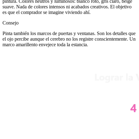
pintura. Colores neutros y luminosos: blanco roto, gris claro, beige
suave. Nada de colores intensos ni acabados creativos. El objetivo
es que el comprador se imagine viviendo ahí.
Consejo
Pinta también los marcos de puertas y ventanas. Son los detalles que
el ojo percibe aunque el cerebro no los registre conscientemente. Un
marco amarillento envejece toda la estancia.