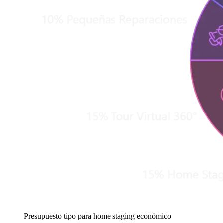
Presupuesto tipo para home staging económico