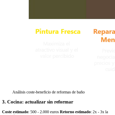
Análisis coste-beneficio de reformas de baño
3. Cocina: actualizar sin reformar
Coste estimado
: 500 - 2.000 euros
Retorno estimado
: 2x - 3x la