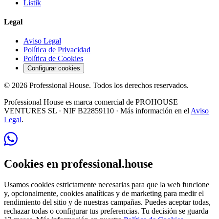
Listik
Legal
Aviso Legal
Política de Privacidad
Política de Cookies
Configurar cookies
©
2026
Professional House
. Todos los derechos reservados.
Professional House
es marca comercial de
PROHOUSE
VENTURES SL
· NIF
B22859110
· Más información en el
Aviso
Legal
.
Cookies en professional.house
Usamos cookies estrictamente necesarias para que la web funcione
y, opcionalmente, cookies analíticas y de marketing para medir el
rendimiento del sitio y de nuestras campañas. Puedes aceptar todas,
rechazar todas o configurar tus preferencias. Tu decisión se guarda