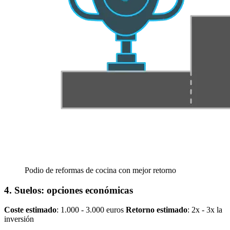
Podio de reformas de cocina con mejor retorno
4. Suelos: opciones económicas
Coste estimado
: 1.000 - 3.000 euros
Retorno estimado
: 2x - 3x la
inversión