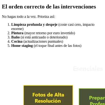
El orden correcto de las intervenciones
No hagas todo a la vez. Prioriza así:
Limpieza profunda y despeje
(coste casi cero, impacto
enorme)
Pintura
(mayor retorno por euro invertido)
Baño
(si está anticuado o deteriorado)
Cocina
(actualizaciones puntuales)
Home staging
(el toque final antes de las fotos)