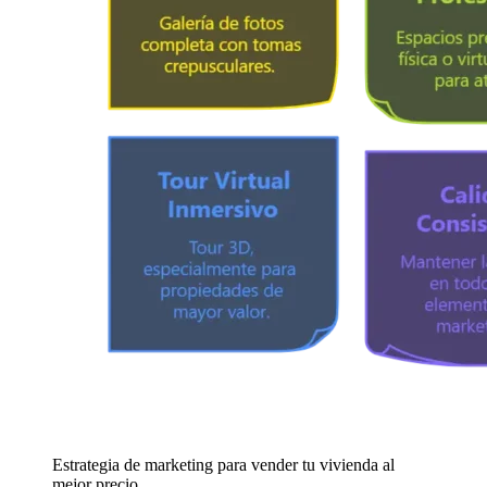
Estrategia de marketing para vender tu vivienda al
mejor precio