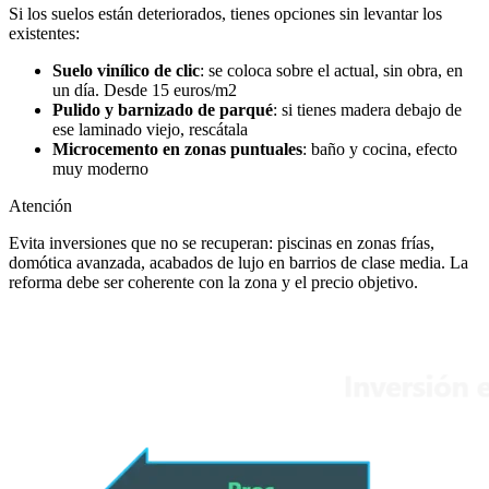
Si los suelos están deteriorados, tienes opciones sin levantar los
existentes:
Suelo vinílico de clic
: se coloca sobre el actual, sin obra, en
un día. Desde 15 euros/m2
Pulido y barnizado de parqué
: si tienes madera debajo de
ese laminado viejo, rescátala
Microcemento en zonas puntuales
: baño y cocina, efecto
muy moderno
Atención
Evita inversiones que no se recuperan: piscinas en zonas frías,
domótica avanzada, acabados de lujo en barrios de clase media. La
reforma debe ser coherente con la zona y el precio objetivo.