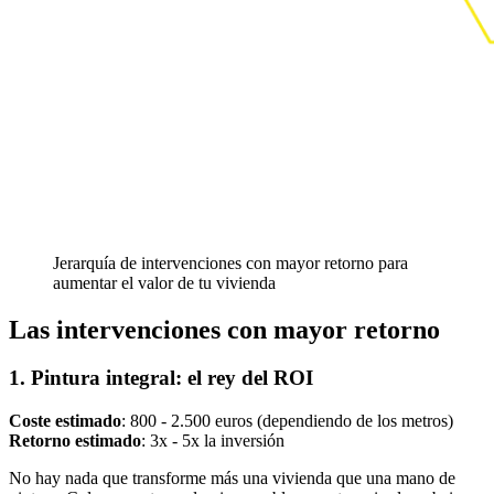
Jerarquía de intervenciones con mayor retorno para
aumentar el valor de tu vivienda
Las intervenciones con mayor retorno
1. Pintura integral: el rey del ROI
Coste estimado
: 800 - 2.500 euros (dependiendo de los metros)
Retorno estimado
: 3x - 5x la inversión
No hay nada que transforme más una vivienda que una mano de