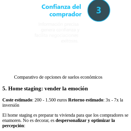
Comparativo de opciones de suelos económicos
5. Home staging: vender la emoción
Coste estimado
: 200 - 1.500 euros
Retorno estimado
: 3x - 7x la
inversión
El home staging es preparar tu vivienda para que los compradores se
enamoren. No es decorar, es
despersonalizar y optimizar la
percepción
: