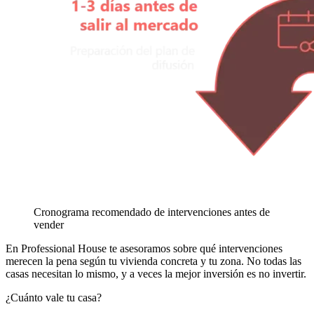
Cronograma recomendado de intervenciones antes de
vender
En Professional House te asesoramos sobre qué intervenciones
merecen la pena según tu vivienda concreta y tu zona. No todas las
casas necesitan lo mismo, y a veces la mejor inversión es no invertir.
¿Cuánto vale tu casa?