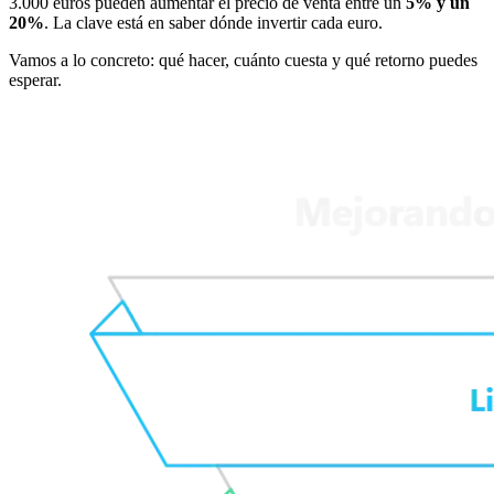
3.000 euros pueden aumentar el precio de venta entre un
5% y un
20%
. La clave está en saber dónde invertir cada euro.
Vamos a lo concreto: qué hacer, cuánto cuesta y qué retorno puedes
esperar.