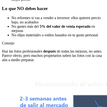
Lo que NO debes hacer
No reformes si vas a vender a inversor: ellos quieren precio
bajo, no acabados
No gastes más del
5% del valor de venta esperado
en
mejoras
No elijas materiales o estilos basados en tu gusto personal
Consejo
Haz las fotos profesionales
después
de todas las mejoras, no antes.
Parece obvio, pero muchos propietarios suben las fotos con la casa
aún a medio preparar.