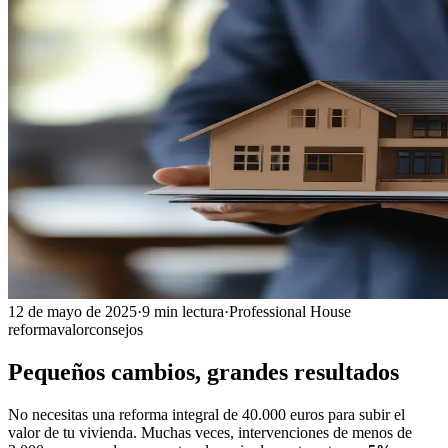
12 de mayo de 2025
·
9
min lectura
·
Professional House
reforma
valor
consejos
Pequeños cambios, grandes resultados
No necesitas una reforma integral de 40.000 euros para subir el
valor de tu vivienda. Muchas veces, intervenciones de menos de