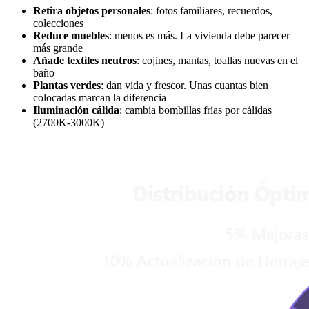
Retira objetos personales
: fotos familiares, recuerdos,
colecciones
Reduce muebles
: menos es más. La vivienda debe parecer
más grande
Añade textiles neutros
: cojines, mantas, toallas nuevas en el
baño
Plantas verdes
: dan vida y frescor. Unas cuantas bien
colocadas marcan la diferencia
Iluminación cálida
: cambia bombillas frías por cálidas
(2700K-3000K)