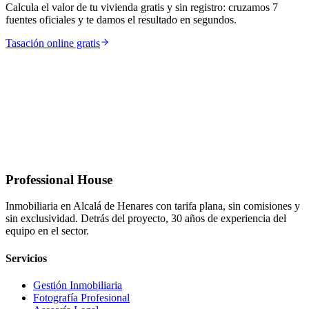
Calcula el valor de tu vivienda gratis y sin registro: cruzamos 7
fuentes oficiales y te damos el resultado en segundos.
Tasación online gratis
Professional House
Inmobiliaria en Alcalá de Henares con tarifa plana, sin comisiones y
sin exclusividad. Detrás del proyecto, 30 años de experiencia del
equipo en el sector.
Servicios
Gestión Inmobiliaria
Fotografía Profesional