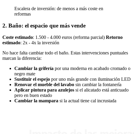
Escalera de inversión: de menos a más coste en
reformas
2. Baño: el espacio que más vende
Coste estimado
: 1.500 - 4.000 euros (reforma parcial)
Retorno
estimado
: 2x - 4x la inversión
No hace falta cambiar todo el baño. Estas intervenciones puntuales
marcan la diferencia:
Cambiar la grifería
por una moderna en acabado cromado o
negro mate
Sustituir el espejo
por uno más grande con iluminación LED
Renovar el mueble del lavabo
sin cambiar la fontanería
Aplicar pintura para azulejos
si el alicatado está anticuado
pero en buen estado
Cambiar la mampara
si la actual tiene cal incrustada