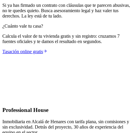
Si ya has firmado un contrato con cláusulas que te parecen abusivas,
no te quedes quieto. Busca asesoramiento legal y haz valer tus
derechos. La ley está de tu lado.
¿Cuánto vale tu casa?
Calcula el valor de tu vivienda gratis y sin registro: cruzamos 7
fuentes oficiales y te damos el resultado en segundos.
Tasación online gratis
Professional House
Inmobiliaria en Alcalá de Henares con tarifa plana, sin comisiones y
sin exclusividad. Detrás del proyecto, 30 años de experiencia del
equipo en el sector.