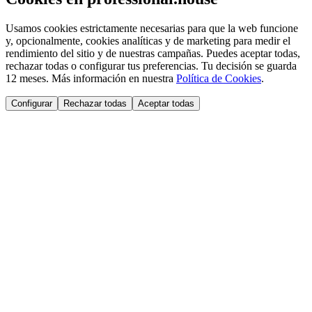
Usamos cookies estrictamente necesarias para que la web funcione
y, opcionalmente, cookies analíticas y de marketing para medir el
rendimiento del sitio y de nuestras campañas. Puedes aceptar todas,
rechazar todas o configurar tus preferencias. Tu decisión se guarda
12 meses. Más información en nuestra
Política de Cookies
.
Configurar
Rechazar todas
Aceptar todas