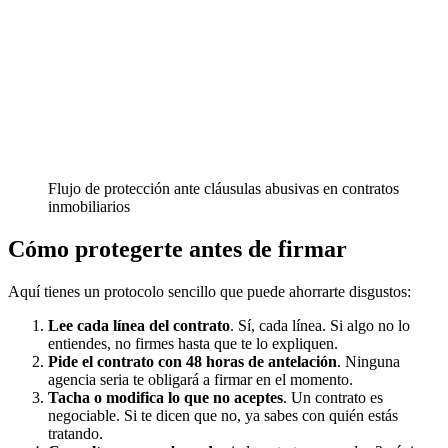
Flujo de protección ante cláusulas abusivas en contratos
inmobiliarios
Cómo protegerte antes de firmar
Aquí tienes un protocolo sencillo que puede ahorrarte disgustos:
Lee cada línea del contrato
. Sí, cada línea. Si algo no lo
entiendes, no firmes hasta que te lo expliquen.
Pide el contrato con 48 horas de antelación
. Ninguna
agencia seria te obligará a firmar en el momento.
Tacha o modifica lo que no aceptes
. Un contrato es
negociable. Si te dicen que no, ya sabes con quién estás
tratando.