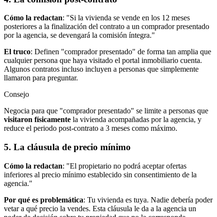
Cómo la redactan
: "Si la vivienda se vende en los 12 meses
posteriores a la finalización del contrato a un comprador presentado
por la agencia, se devengará la comisión íntegra."
El truco
: Definen "comprador presentado" de forma tan amplia que
cualquier persona que haya visitado el portal inmobiliario cuenta.
Algunos contratos incluso incluyen a personas que simplemente
llamaron para preguntar.
Consejo
Negocia para que "comprador presentado" se limite a personas que
visitaron físicamente
la vivienda acompañadas por la agencia, y
reduce el periodo post-contrato a 3 meses como máximo.
5. La cláusula de precio mínimo
Cómo la redactan
: "El propietario no podrá aceptar ofertas
inferiores al precio mínimo establecido sin consentimiento de la
agencia."
Por qué es problemática
: Tu vivienda es tuya. Nadie debería poder
vetar a qué precio la vendes. Esta cláusula le da a la agencia un